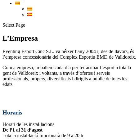
Select Page
L’Empresa
Eventing Esport Cinc S.L. va néixer l’any 2004 i, des de llavors, és
l’empresa concessionària del Complex Esportiu EMD de Valldoreix.
Com a empresa, treballem cada dia per fer arribar l’esport a tota la
gent de Valldoreix i voltants, a través d’ofertes i serveis
professionals, propers, diversificats i dirigits a públic de totes les
edats.
Horaris
Horari de les instal·lacions
De l’1 al 31 d’agost
Tota la instal·lació funcionarà de 9 a 20 h