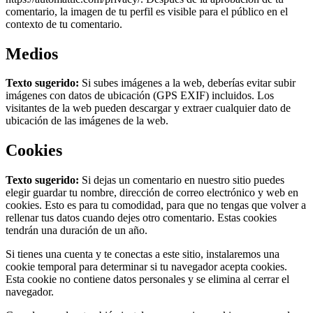
comentario, la imagen de tu perfil es visible para el público en el
contexto de tu comentario.
Medios
Texto sugerido:
Si subes imágenes a la web, deberías evitar subir
imágenes con datos de ubicación (GPS EXIF) incluidos. Los
visitantes de la web pueden descargar y extraer cualquier dato de
ubicación de las imágenes de la web.
Cookies
Texto sugerido:
Si dejas un comentario en nuestro sitio puedes
elegir guardar tu nombre, dirección de correo electrónico y web en
cookies. Esto es para tu comodidad, para que no tengas que volver a
rellenar tus datos cuando dejes otro comentario. Estas cookies
tendrán una duración de un año.
Si tienes una cuenta y te conectas a este sitio, instalaremos una
cookie temporal para determinar si tu navegador acepta cookies.
Esta cookie no contiene datos personales y se elimina al cerrar el
navegador.