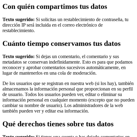
Con quién compartimos tus datos
Texto sugerido:
Si solicitas un restablecimiento de contraseña, tu
dirección IP será incluida en el correo electrónico de
restablecimiento.
Cuánto tiempo conservamos tus datos
Texto sugerido:
Si dejas un comentario, el comentario y sus
metadatos se conservan indefinidamente. Esto es para que podamos
reconocer y aprobar comentarios sucesivos automáticamente, en
lugar de mantenerlos en una cola de moderación.
De los usuarios que se registran en nuestra web (si los hay), también
almacenamos la información personal que proporcionan en su perfil
de usuario. Todos los usuarios pueden ver, editar o eliminar su
información personal en cualquier momento (excepto que no pueden
cambiar su nombre de usuario). Los administradores de la web
también pueden ver y editar esa información.
Qué derechos tienes sobre tus datos
Texto sugerido:
Si tienes una cuenta o has dejado comentarios en