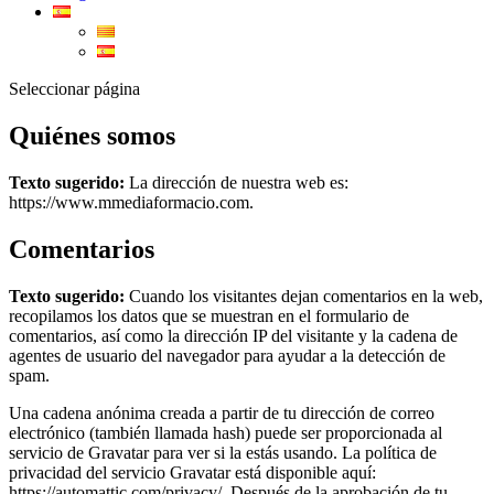
Seleccionar página
Quiénes somos
Texto sugerido:
La dirección de nuestra web es:
https://www.mmediaformacio.com.
Comentarios
Texto sugerido:
Cuando los visitantes dejan comentarios en la web,
recopilamos los datos que se muestran en el formulario de
comentarios, así como la dirección IP del visitante y la cadena de
agentes de usuario del navegador para ayudar a la detección de
spam.
Una cadena anónima creada a partir de tu dirección de correo
electrónico (también llamada hash) puede ser proporcionada al
servicio de Gravatar para ver si la estás usando. La política de
privacidad del servicio Gravatar está disponible aquí:
https://automattic.com/privacy/. Después de la aprobación de tu